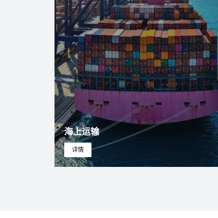
海上运输
详情