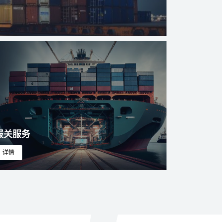
报关服务
详情