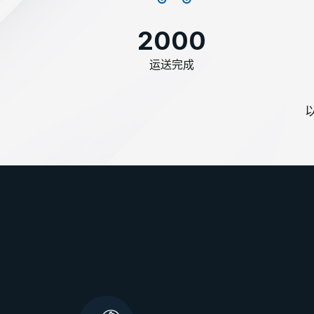
2000
运送完成