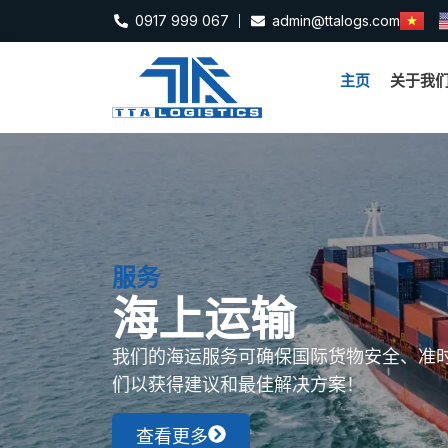
0917 999 067
admin@ttalogs.com
主页
关于我
服务
出口 - 进口
我们的进出口服务提供全面支持，确保快
本。立即联系我们，为您的企业获取建议
查看更多