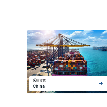
运输货物
China