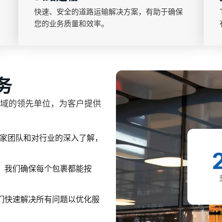
快速、安全的道路运输解决方案，有助于确保
您的业务质量和效率。
务
快递领域的领先单位，为客户提供
丰富的专家团队和对行业的深入了解，
，我们确保每个包裹都能按
们快速解决所有问题以优化服