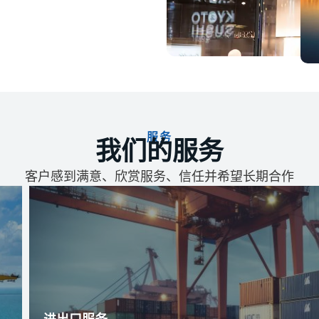
服务
我们的服务
客户感到满意、欣赏服务、信任并希望长期合作