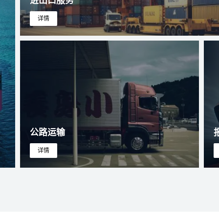
进出口服务
详情
公路运输
详情