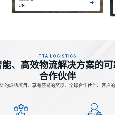
US
TTA LOGISTICS
智能、高效物流解决方案的可
合作伙伴
计的成功项目、享有盛誉的奖项、全球合作伙伴、客户