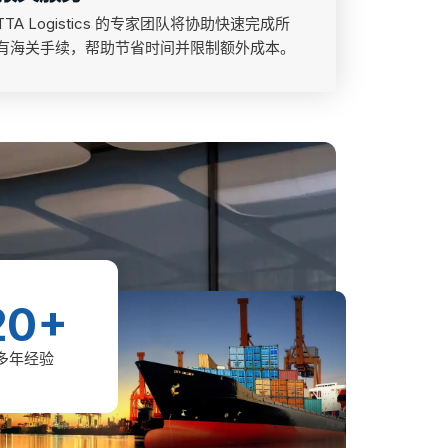
TTA Logistics 的专家团队将协助快速完成所
有海关手续，帮助节省时间并限制额外成本。
20+
多年经验