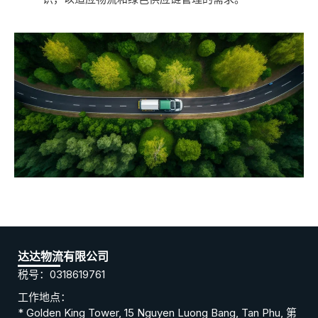
达达物流有限公司
税号：0318619761
工作地点：
* Golden King Tower, 15 Nguyen Luong Bang, Tan Phu, 第