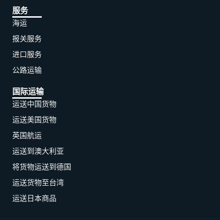
服务
海运
报关服务
进口服务
公路运输
国际运输
运送中国货物
运送美国货物
英国航运
运送到澳大利亚
将货物运送到德国
运送货物至台湾
运送日本商品