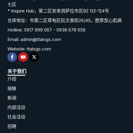
七区
* Inspire Hub，第二区安来洞萨拉市区B2 122-124号
仓库地址：市第二区草甸区阮文香街26/40。肥厚型心肌病
Hotline: 0917 999 067 - 0938 678 658
Email: admin@ttalogs.com
Website: ttalogs.com
关于我们
介绍
接触
新闻
内部活动
社会活动
招聘