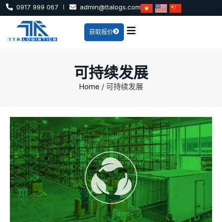
0917 999 067
admin@ttalogs.com
获取报价
可持续发展
Home
/
可持续发展