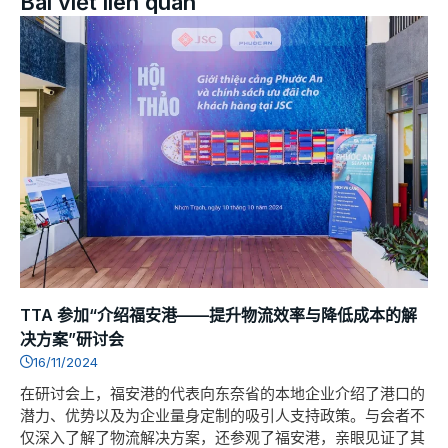
Bài viết liên quan
TTA 参加“介绍福安港——提升物流效率与降低成本的解
决方案”研讨会
16/11/2024
在研讨会上，福安港的代表向东奈省的本地企业介绍了港口的
潜力、优势以及为企业量身定制的吸引人支持政策。与会者不
仅深入了解了物流解决方案，还参观了福安港，亲眼见证了其