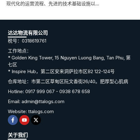
现代化的运营流程、先进的技术基础设施以...
达达物流有限公司
税号：0318619761
工作地点：
* Golden King Tower, 15 Nguyen Luong Bang, Tan Phu, 第
七区
* Inspire Hub，第二区安来洞萨拉市区B2 122-124号
仓库地址：市第二区草甸区阮文香街26/40。肥厚型心肌病
Hotline: 0917 999 067 - 0938 678 658
Email: admin@ttalogs.com
Website: ttalogs.com
关于我们