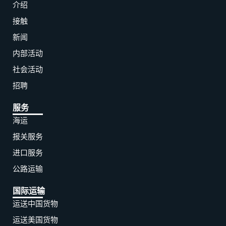
介绍
接触
新闻
内部活动
社会活动
招聘
服务
海运
报关服务
进口服务
公路运输
国际运输
运送中国货物
运送美国货物