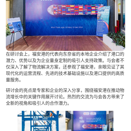
在研讨会上，福安港的代表向东奈省的本地企业介绍了港口的
潜力、优势以及为企业量身定制的吸引人支持政策。与会者不
仅深入了解了物流解决方案，还参观了福安港，亲眼见证了其
现代化的运营流程、先进的技术基础设施以及港口提供的高质
量服务。
研讨会的亮点是专家和企业的深入分享，围绕福安港在推动物
流增长中的关键作用展开讨论。热烈的交流为与会各方带来了
全新的视角和吸引人的合作潜力。