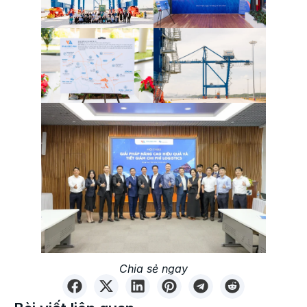
Chia sẻ ngay