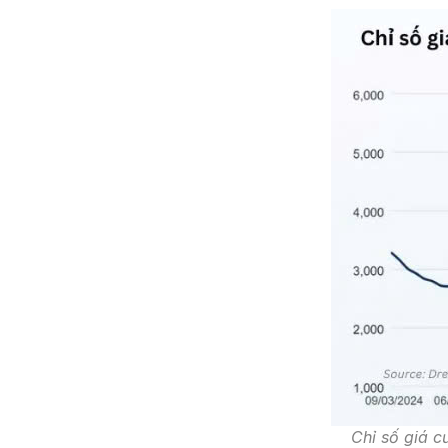
Chỉ số giá cướ