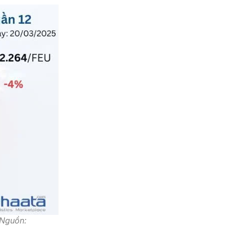
(Nguồn: