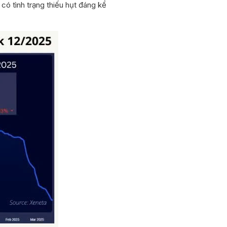
có tình trạng thiếu hụt đáng kể