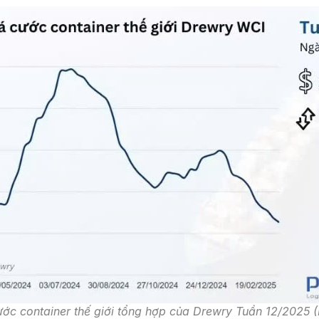
c container thế giới tổng hợp của Drewry Tuần 12/2025 