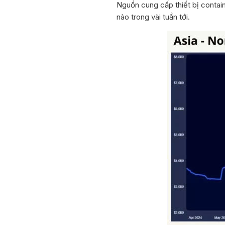
Nguồn cung cấp thiết bị contain
nào trong vài tuần tới.